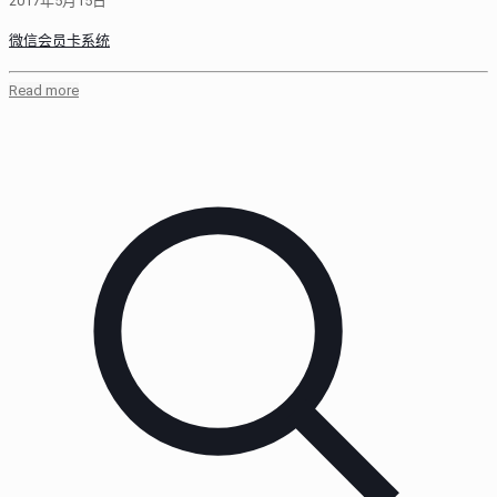
2017年5月15日
微信会员卡系统
Read more