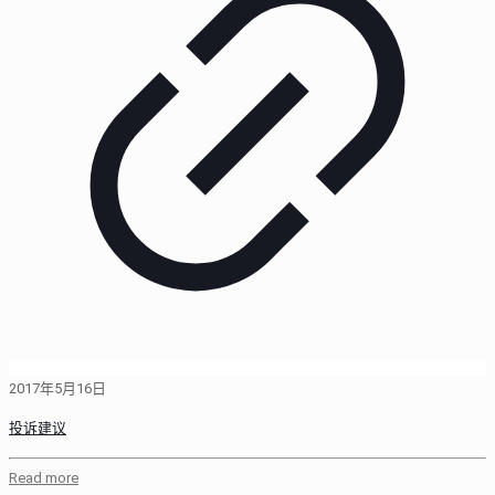
2017年5月16日
投诉建议
Read more