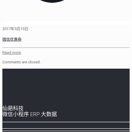
2017年5月15日
微信优惠券
Read more
Comments are closed.
仙葩科技
微信小程序 ERP 大数据