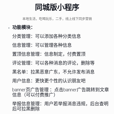
同城版小程序
本地生活，吃喝玩乐，二手，线上线下同步营销
功能模块：
分类管理：可以添加各种分类信息
信息管理：可以管理各种信息
置顶信息管理：信息制定，付费置顶
评论管理：可以各种消息的评论，删除等
黑名单：拉黑恶意广东，不允许发布消息
用户信息：更快更个性的认识朋友吧
banner页广告管理 ：点击banner广告跳转到文章
信息（可以付费推广）
举报信息管理：用户若举报消息违规，后台查明
后可拉黑删除