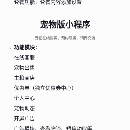
套餐功能：套餐内容添加设置
宠物版小程序
宠物在线购买，预约服务，饲养交流
功能模块：
在线客服
宠物出售
主粮商店
优惠券（独立优惠券中心）
个人中心
宠物动态
开屏广告
广告模块、查看物流、短信功能等