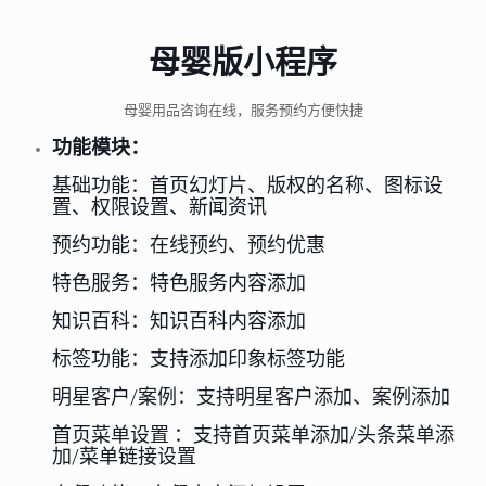
母婴版小程序
母婴用品咨询在线，服务预约方便快捷
功能模块：
基础功能：首页幻灯片、版权的名称、图标设
置、权限设置、新闻资讯
预约功能：在线预约、预约优惠
特色服务：特色服务内容添加
知识百科：知识百科内容添加
标签功能：支持添加印象标签功能
明星客户/案例：支持明星客户添加、案例添加
首页菜单设置 ：支持首页菜单添加/头条菜单添
加/菜单链接设置