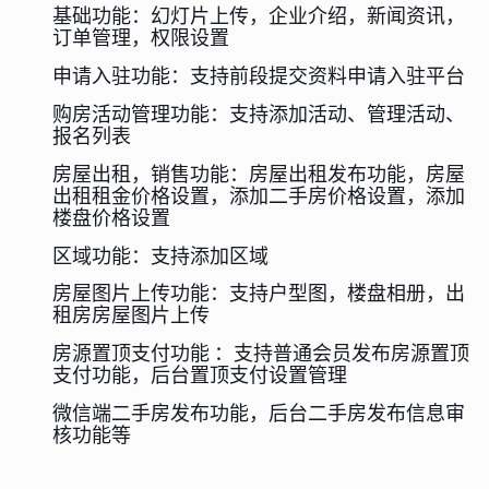
基础功能：幻灯片上传，企业介绍，新闻资讯，
订单管理，权限设置
申请入驻功能：支持前段提交资料申请入驻平台
购房活动管理功能：支持添加活动、管理活动、
报名列表
房屋出租，销售功能：房屋出租发布功能，房屋
出租租金价格设置，添加二手房价格设置，添加
楼盘价格设置
区域功能：支持添加区域
房屋图片上传功能：支持户型图，楼盘相册，出
租房房屋图片上传
房源置顶支付功能 ：支持普通会员发布房源置顶
支付功能，后台置顶支付设置管理
微信端二手房发布功能，后台二手房发布信息审
核功能等