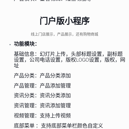
门户版小程序
线上门店展示，产品展示，还有购物商城
功能模块：
基础信息：幻灯片上传，头部标题设置，副标题
设置，公司电话设置，版权LOGO设置，版权，网
址
产品分类：产品分类添加
产品管理：产品添加管理
资讯分类：资讯分类添加
资讯管理：资讯添加管理
视频管理：支持上传视频
底部菜单 ：支持底部菜单栏颜色自定义