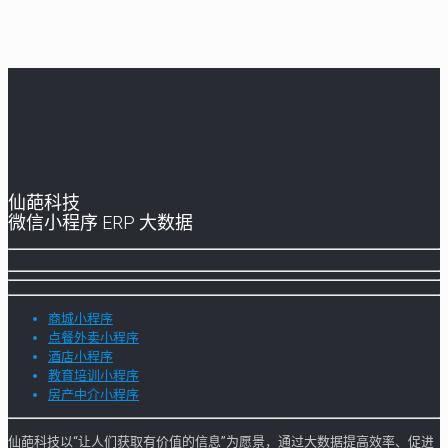
仙葩科技
微信小程序 ERP 大数据
商城小程序
点餐外卖小程序
酒店小程序
教育培训小程序
房产中介小程序
仙葩科技以“让人们获取有价值的信息”为愿景，通过大数据提高效率、促进