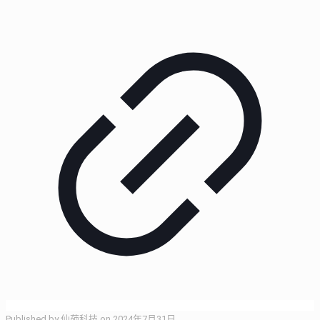
Published by
仙葩科技
on
2024年7月31日