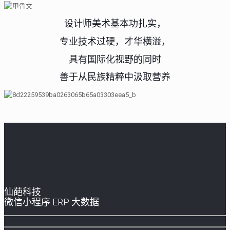
设计师美术基本功扎实，
专业技术过硬，才华横溢，
具有国际化视野的同时
善于从民族精粹中汲取营养
仙葩科技
微信小程序 ERP 大数据