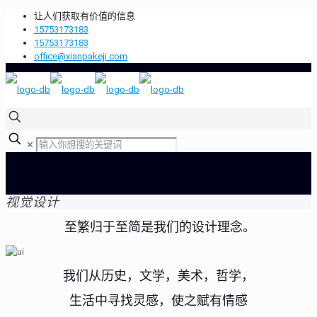
让人们获取有价值的信息
15753173183
15753173183
office@xianpakeji.com
✕
视觉设计
至繁归于至简是我们的设计理念。
我们从历史，文学，美术，哲学，
生活中寻找灵感，使之赋有情感