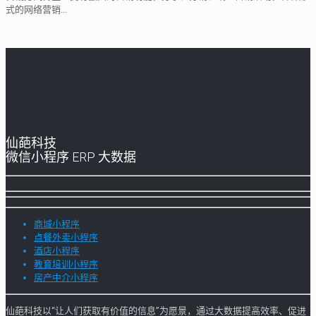
式的网络营销…
仙葩科技
微信小程序 ERP 大数据
商城小程序
点餐外卖小程序
酒店小程序
教育培训小程序
房产中介小程序
仙葩科技以“让人们获取有价值的信息”为愿景，通过大数据提高效率、促进